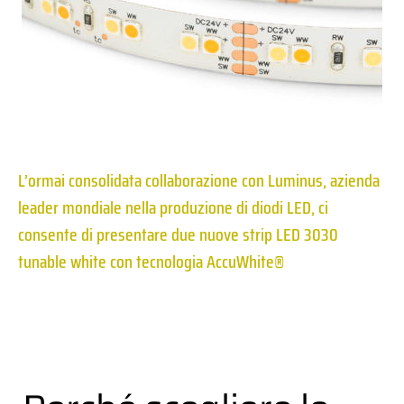
L’ormai consolidata collaborazione con Luminus, azienda
leader mondiale nella produzione di diodi LED, ci
consente di presentare due nuove strip LED 3030
tunable white con tecnologia AccuWhite®