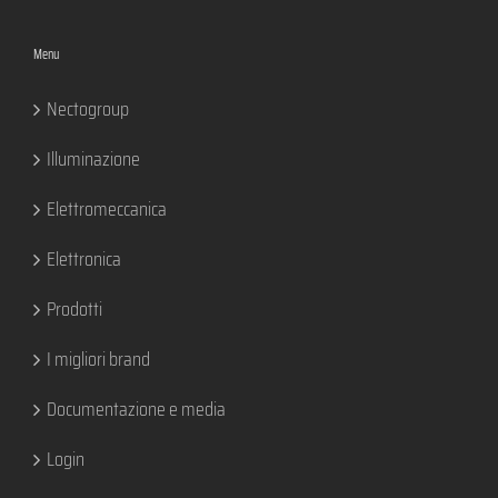
Menu
Nectogroup
Illuminazione
Elettromeccanica
Elettronica
Prodotti
I migliori brand
Documentazione e media
Login