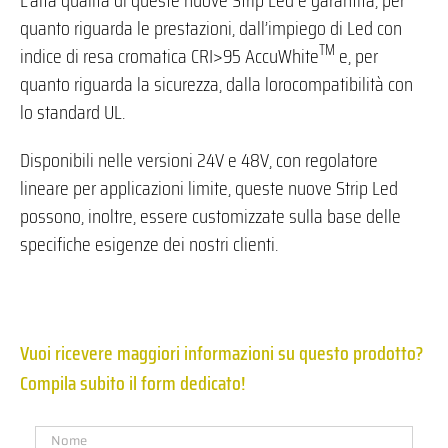
quanto riguarda le prestazioni, dall’impiego di Led con
TM
indice di resa cromatica CRI>95 AccuWhite
e, per
quanto riguarda la sicurezza, dalla lorocompatibilità con
lo standard UL.
Disponibili nelle versioni 24V e 48V, con regolatore
lineare per applicazioni limite, queste nuove Strip Led
possono, inoltre, essere customizzate sulla base delle
specifiche esigenze dei nostri clienti.
Vuoi ricevere maggiori informazioni su questo prodotto?
Compila subito il form dedicato!