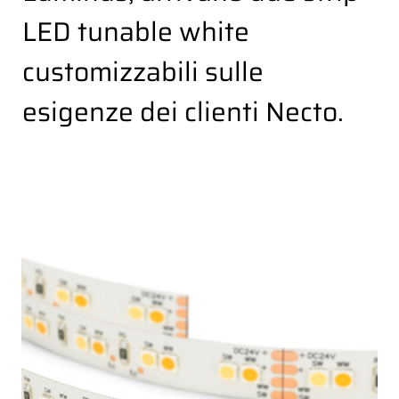
LED tunable white
customizzabili sulle
esigenze dei clienti Necto.