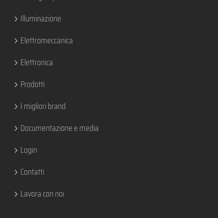
Illuminazione
Elettromeccanica
Elettronica
Prodotti
I migliori brand
Documentazione e media
Login
Contatti
Lavora con noi