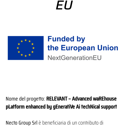
EU
Nome del progetto:
RELEVANT – Advanced waREhouse
pLatform enhanced by gEneratiVe Ai techNical support
Necto Group Srl
è beneficiaria di un contributo di