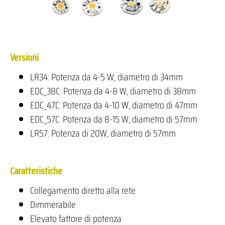
Versioni
LR34: Potenza da 4-5 W, diametro di 34mm
EDC_38C: Potenza da 4-8 W, diametro di 38mm
EDC_47C: Potenza da 4-10 W, diametro di 47mm
EDC_57C: Potenza da 8-15 W, diametro di 57mm
LR57: Potenza di 20W, diametro di 57mm
Caratteristiche
Collegamento diretto alla rete
Dimmerabile
Elevato fattore di potenza