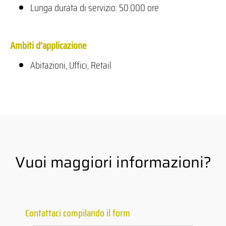
Lunga durata di servizio: 50.000 ore
Ambiti d’applicazione
Abitazioni, Uffici, Retail
Vuoi maggiori informazioni?
Contattaci compilando il form