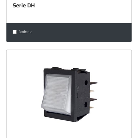
Serie DH
Confronta