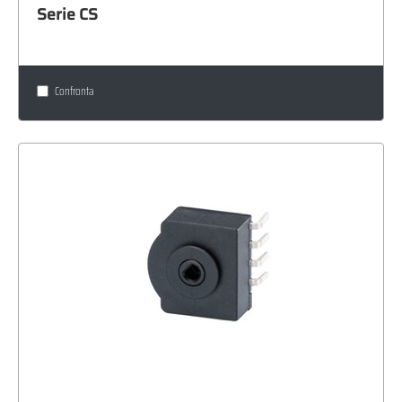
Serie CS
Confronta