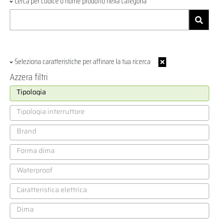
Cerca per codice o nome prodotto nella categoria
Seleziona caratteristiche per affinare la tua ricerca
Azzera filtri