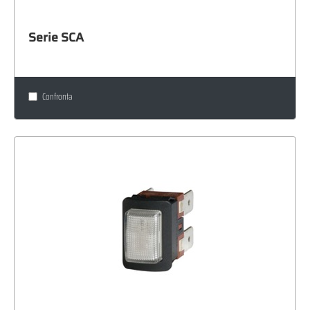
Serie SCA
Confronta