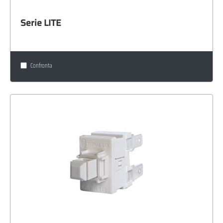
Serie LITE
Confronta