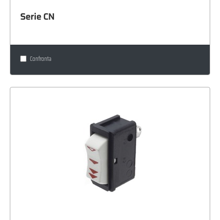
Serie CN
Confronta