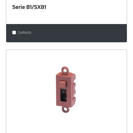
Serie B1/SX81
Confronta