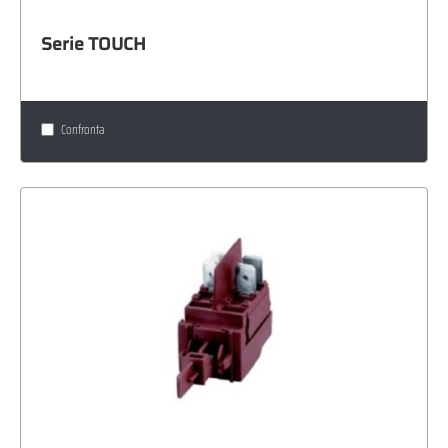
Serie TOUCH
Confronta