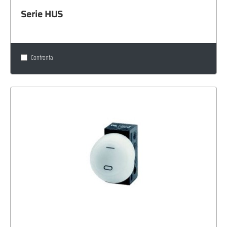
Serie HUS
Confronta