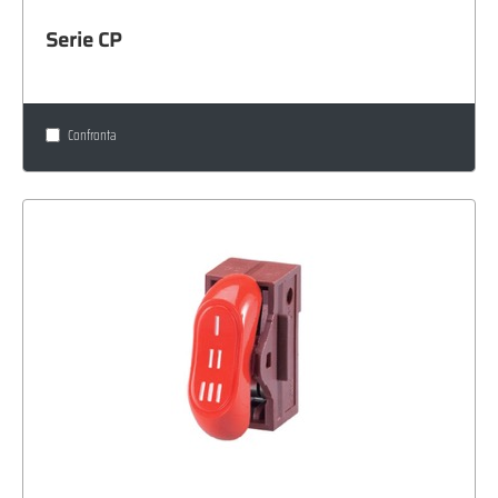
Serie CP
Confronta