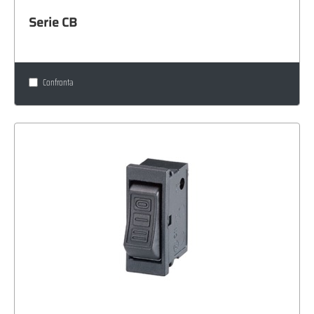
Serie CB
Confronta