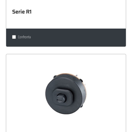
Serie R1
Confronta