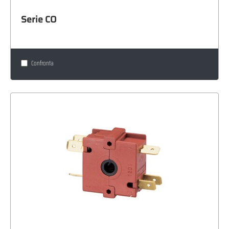
Serie CO
Confronta