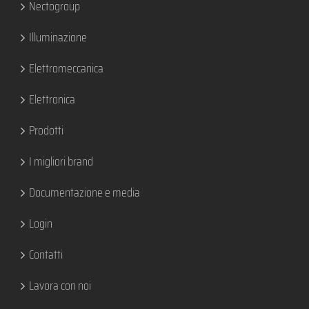
Nectogroup
Illuminazione
Elettromeccanica
Elettronica
Prodotti
I migliori brand
Documentazione e media
Login
Contatti
Lavora con noi